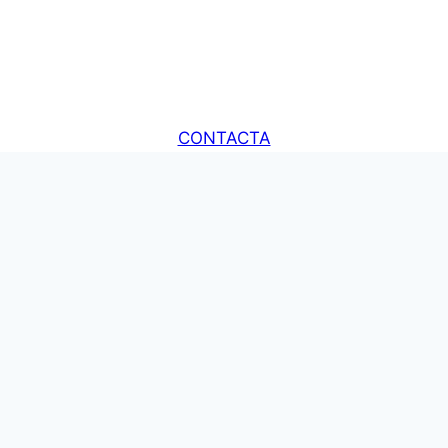
CONTACTA