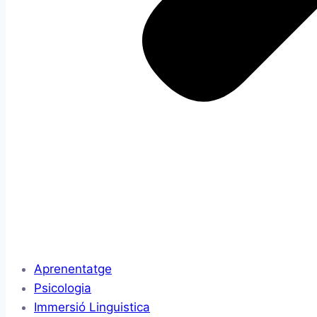
Aprenentatge
Psicologia
Immersió Linguistica