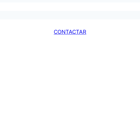
CONTACTAR