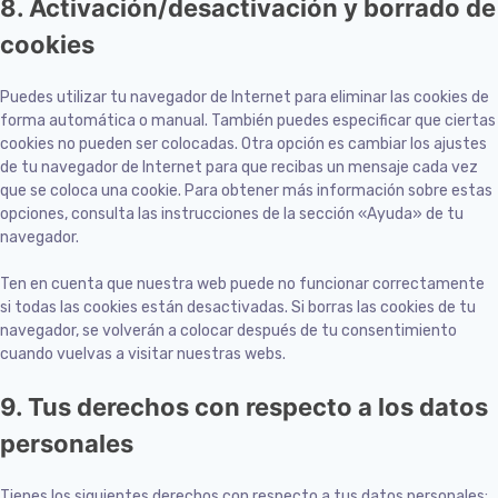
8. Activación/desactivación y borrado de
cookies
Puedes utilizar tu navegador de Internet para eliminar las cookies de
forma automática o manual. También puedes especificar que ciertas
cookies no pueden ser colocadas. Otra opción es cambiar los ajustes
de tu navegador de Internet para que recibas un mensaje cada vez
que se coloca una cookie. Para obtener más información sobre estas
opciones, consulta las instrucciones de la sección «Ayuda» de tu
navegador.
Ten en cuenta que nuestra web puede no funcionar correctamente
si todas las cookies están desactivadas. Si borras las cookies de tu
navegador, se volverán a colocar después de tu consentimiento
cuando vuelvas a visitar nuestras webs.
9. Tus derechos con respecto a los datos
personales
Tienes los siguientes derechos con respecto a tus datos personales: