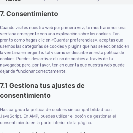
7. Consentimiento
Cuando visites nuestra web por primera vez, te mostraremos una
ventana emergente con una explicación sobre las cookies. Tan
pronto como hagas clic en «Guardar preferencias», aceptas que
usemos las categorías de cookies y plugins que has seleccionado en
la ventana emergente, tal y como se describe en esta política de
cookies. Puedes desactivar el uso de cookies a través de tu
navegador, pero, por favor, ten en cuenta que nuestra web puede
dejar de funcionar correctamente.
7.1 Gestiona tus ajustes de
consentimiento
Has cargado la política de cookies sin compatibilidad con
JavaScript. En AMP, puedes utilizar el botón de gestionar el
consentimiento en la parte inferior de la página.