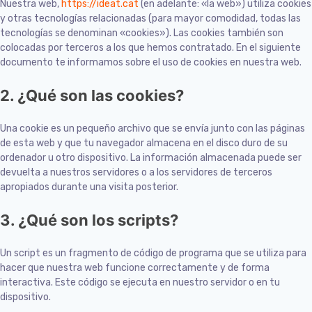
Nuestra web,
https://ideat.cat
(en adelante: «la web») utiliza cookies
y otras tecnologías relacionadas (para mayor comodidad, todas las
tecnologías se denominan «cookies»). Las cookies también son
colocadas por terceros a los que hemos contratado. En el siguiente
documento te informamos sobre el uso de cookies en nuestra web.
2. ¿Qué son las cookies?
Una cookie es un pequeño archivo que se envía junto con las páginas
de esta web y que tu navegador almacena en el disco duro de su
ordenador u otro dispositivo. La información almacenada puede ser
devuelta a nuestros servidores o a los servidores de terceros
apropiados durante una visita posterior.
3. ¿Qué son los scripts?
Un script es un fragmento de código de programa que se utiliza para
hacer que nuestra web funcione correctamente y de forma
interactiva. Este código se ejecuta en nuestro servidor o en tu
dispositivo.