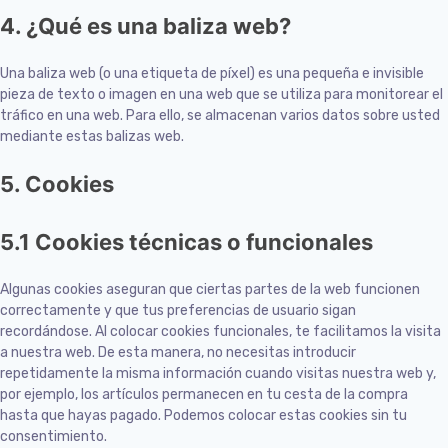
4. ¿Qué es una baliza web?
Una baliza web (o una etiqueta de píxel) es una pequeña e invisible
pieza de texto o imagen en una web que se utiliza para monitorear el
tráfico en una web. Para ello, se almacenan varios datos sobre usted
mediante estas balizas web.
5. Cookies
5.1 Cookies técnicas o funcionales
Algunas cookies aseguran que ciertas partes de la web funcionen
correctamente y que tus preferencias de usuario sigan
recordándose. Al colocar cookies funcionales, te facilitamos la visita
a nuestra web. De esta manera, no necesitas introducir
repetidamente la misma información cuando visitas nuestra web y,
por ejemplo, los artículos permanecen en tu cesta de la compra
hasta que hayas pagado. Podemos colocar estas cookies sin tu
consentimiento.