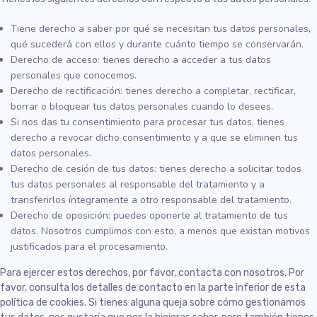
Tiene derecho a saber por qué se necesitan tus datos personales,
qué sucederá con ellos y durante cuánto tiempo se conservarán.
Derecho de acceso: tienes derecho a acceder a tus datos
personales que conocemos.
Derecho de rectificación: tienes derecho a completar, rectificar,
borrar o bloquear tus datos personales cuando lo desees.
Si nos das tu consentimiento para procesar tus datos, tienes
derecho a revocar dicho consentimiento y a que se eliminen tus
datos personales.
Derecho de cesión de tus datos: tienes derecho a solicitar todos
tus datos personales al responsable del tratamiento y a
transferirlos íntegramente a otro responsable del tratamiento.
Derecho de oposición: puedes oponerte al tratamiento de tus
datos. Nosotros cumplimos con esto, a menos que existan motivos
justificados para el procesamiento.
Para ejercer estos derechos, por favor, contacta con nosotros. Por
favor, consulta los detalles de contacto en la parte inferior de esta
política de cookies. Si tienes alguna queja sobre cómo gestionamos