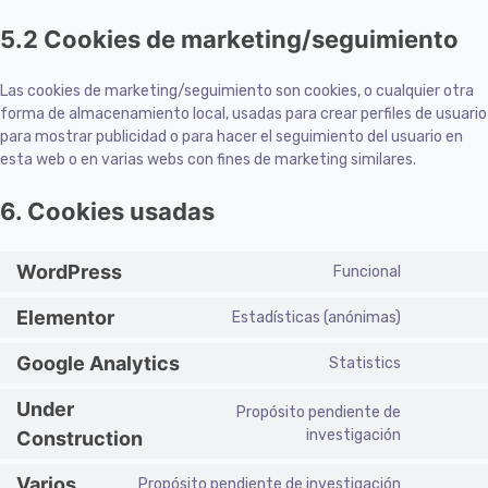
5.2 Cookies de marketing/seguimiento
Las cookies de marketing/seguimiento son cookies, o cualquier otra
forma de almacenamiento local, usadas para crear perfiles de usuario
para mostrar publicidad o para hacer el seguimiento del usuario en
esta web o en varias webs con fines de marketing similares.
6. Cookies usadas
WordPress
Funcional
Elementor
Estadísticas (anónimas)
Google Analytics
Statistics
Under
Propósito pendiente de
investigación
Construction
Varios
Propósito pendiente de investigación