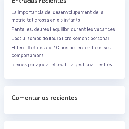
Entradas recientes
La importància del desenvolupament de la
motricitat grossa en els infants
Pantalles, deures i equilibri durant les vacances
L’estiu, temps de lleure i creixement personal
El teu fill et desafia? Claus per entendre el seu
comportament
5 eines per ajudar el teu fill a gestionar l’estrès
Comentarios recientes