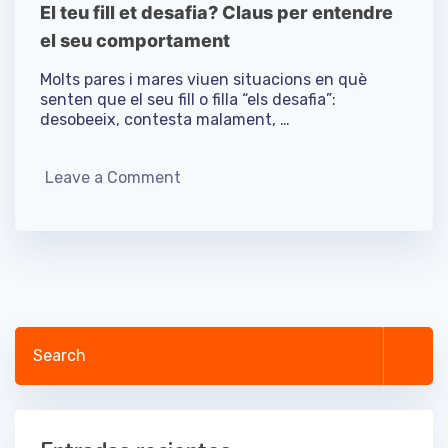
El teu fill et desafia? Claus per entendre
el seu comportament
Molts pares i mares viuen situacions en què
senten que el seu fill o filla “els desafia”:
desobeeix, contesta malament, …
Leave a Comment