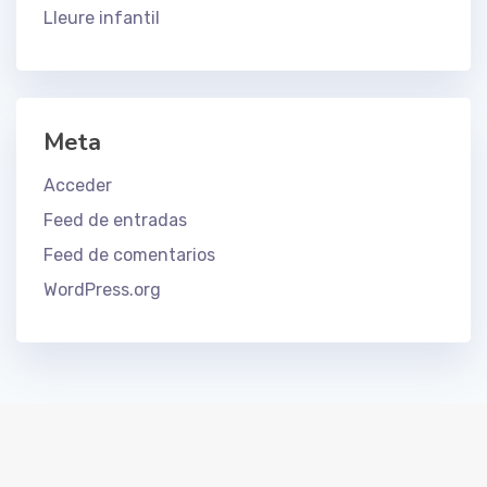
Lleure infantil
Meta
Acceder
Feed de entradas
Feed de comentarios
WordPress.org