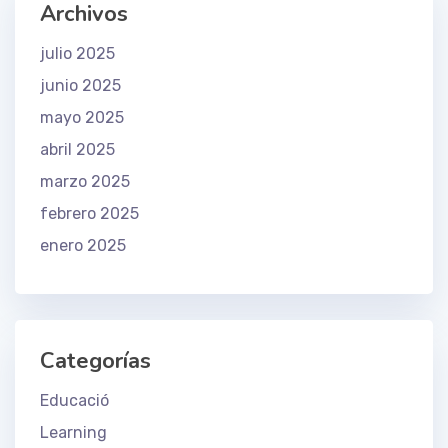
Archivos
julio 2025
junio 2025
mayo 2025
abril 2025
marzo 2025
febrero 2025
enero 2025
Categorías
Educació
Learning